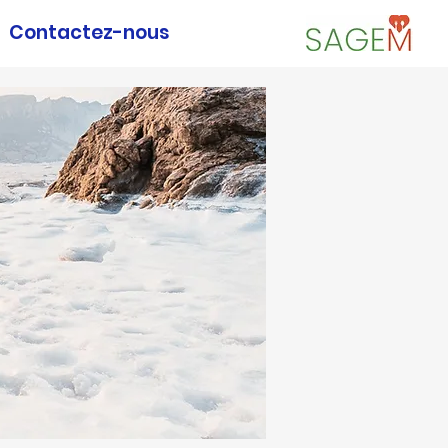
Contactez-nous