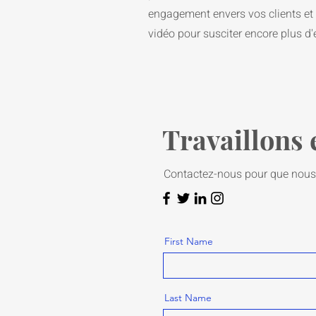
engagement envers vos clients et 
vidéo pour susciter encore plus 
Travaillons
Contactez-nous pour que nous
First Name
Last Name