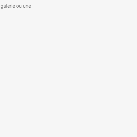
 galerie ou une