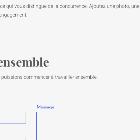
ce qui vous distingue de la concurrence. Ajoutez une photo, une
d'engagement.
 ensemble
 puissions commencer à travailler ensemble.
Message