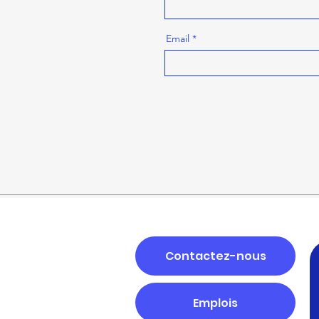
Email
Contactez-nous
Emplois