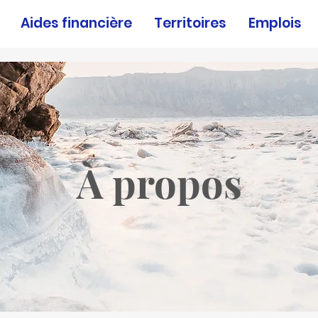
Aides financière
Territoires
Emplois
À propos